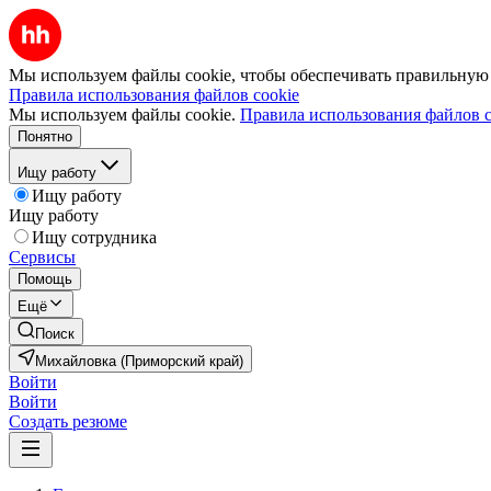
Мы используем файлы cookie, чтобы обеспечивать правильную р
Правила использования файлов cookie
Мы используем файлы cookie.
Правила использования файлов c
Понятно
Ищу работу
Ищу работу
Ищу работу
Ищу сотрудника
Сервисы
Помощь
Ещё
Поиск
Михайловка (Приморский край)
Войти
Войти
Создать резюме