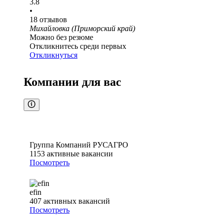
3.8
•
18
отзывов
Михайловка (Приморский край)
Можно без резюме
Откликнитесь среди первых
Откликнуться
Компании для вас
Группа Компаний РУСАГРО
1153
активные вакансии
Посмотреть
efin
407
активных вакансий
Посмотреть