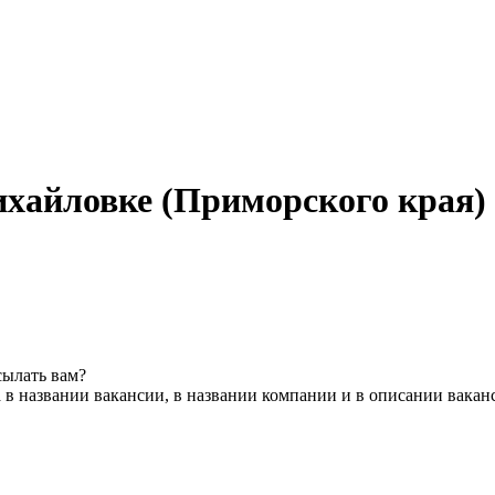
хайловке (Приморского края)
сылать вам?
 в названии вакансии, в названии компании и в описании вакан