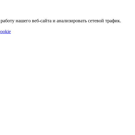
аботу нашего веб-сайта и анализировать сетевой трафик.
ookie